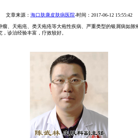
文章来源：
海口肤康皮肤病医院
-时间：2017-06-12 15:55:42
瘤、天疱疮、类天疱疮等大疱性疾病、严重类型的银屑病如脓疱
究，诊治经验丰富，疗效较好。