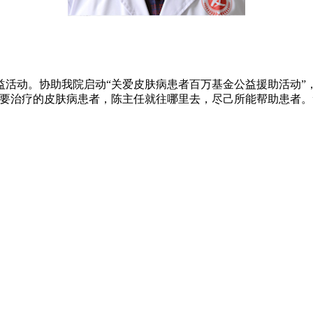
动。协助我院启动“关爱皮肤病患者百万基金公益援助活动”，
要治疗的皮肤病患者，陈主任就往哪里去，尽己所能帮助患者。