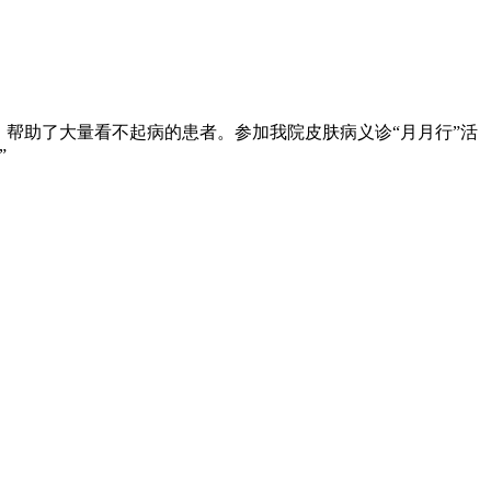
帮助了大量看不起病的患者。参加我院皮肤病义诊“月月行”活
”